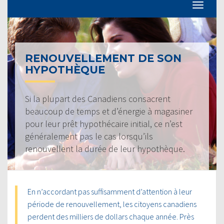
RENOUVELLEMENT DE SON
HYPOTHÈQUE
Si la plupart des Canadiens consacrent
beaucoup de temps et d’énergie à magasiner
pour leur prêt hypothécaire initial, ce n’est
généralement pas le cas lorsqu’ils
renouvellent la durée de leur hypothèque.
En n’accordant pas suffisamment d’attention à leur
période de renouvellement, les citoyens canadiens
perdent des milliers de dollars chaque année. Près