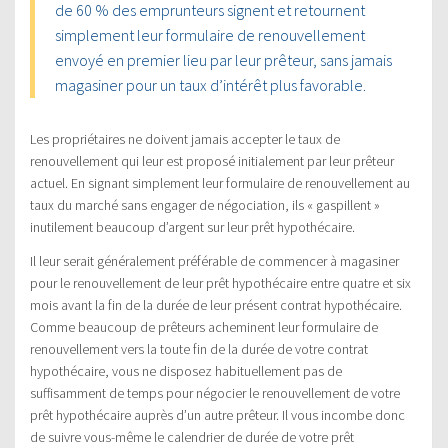
de 60 % des emprunteurs signent et retournent
simplement leur formulaire de renouvellement
envoyé en premier lieu par leur prêteur, sans jamais
magasiner pour un taux d’intérêt plus favorable.
Les propriétaires ne doivent jamais accepter le taux de
renouvellement qui leur est proposé initialement par leur prêteur
actuel. En signant simplement leur formulaire de renouvellement au
taux du marché sans engager de négociation, ils « gaspillent »
inutilement beaucoup d’argent sur leur prêt hypothécaire.
Il leur serait généralement préférable de commencer à magasiner
pour le renouvellement de leur prêt hypothécaire entre quatre et six
mois avant la fin de la durée de leur présent contrat hypothécaire.
Comme beaucoup de prêteurs acheminent leur formulaire de
renouvellement vers la toute fin de la durée de votre contrat
hypothécaire, vous ne disposez habituellement pas de
suffisamment de temps pour négocier le renouvellement de votre
prêt hypothécaire auprès d’un autre prêteur. Il vous incombe donc
de suivre vous-même le calendrier de durée de votre prêt