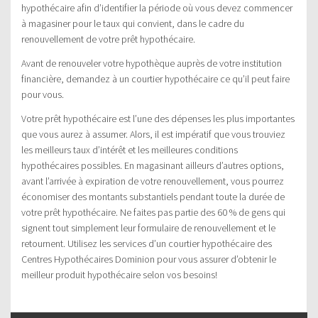
hypothécaire afin d’identifier la période où vous devez commencer
à magasiner pour le taux qui convient, dans le cadre du
renouvellement de votre prêt hypothécaire.
Avant de renouveler votre hypothèque auprès de votre institution
financière, demandez à un courtier hypothécaire ce qu’il peut faire
pour vous.
Votre prêt hypothécaire est l’une des dépenses les plus importantes
que vous aurez à assumer. Alors, il est impératif que vous trouviez
les meilleurs taux d’intérêt et les meilleures conditions
hypothécaires possibles. En magasinant ailleurs d’autres options,
avant l’arrivée à expiration de votre renouvellement, vous pourrez
économiser des montants substantiels pendant toute la durée de
votre prêt hypothécaire. Ne faites pas partie des 60 % de gens qui
signent tout simplement leur formulaire de renouvellement et le
retournent. Utilisez les services d’un courtier hypothécaire des
Centres Hypothécaires Dominion pour vous assurer d’obtenir le
meilleur produit hypothécaire selon vos besoins!